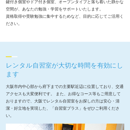
鍵付き個室やドア付き個室、オープンタイプと落ち着いた静かな
空間が、あなたの勉強・学習をサポートいたします。
資格取得や受験勉強に集中するためなど、目的に応じてご活用く
ださい。
レンタル自習室が大切な時間を有効にし
ます
大阪市内中心部から府下までの主要駅近辺に位置しており、交通
アクセスも大変便利です。 また、お得なコース等もご用意して
おりますので、大阪でレンタル自習室をお探しの方は安心・清
潔・好立地を実現した、「自習室プラス」をぜひご利用くださ
い。