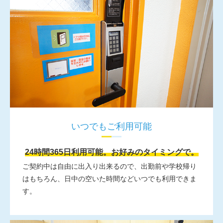
いつでもご利用可能
24時間365日利用可能。お好みのタイミングで。
ご契約中は自由に出入り出来るので、出勤前や学校帰り
はもちろん、日中の空いた時間などいつでも利用できま
す。