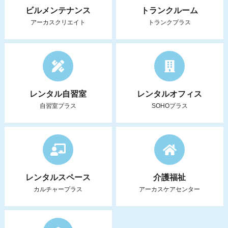
ビルメンテナンス
トランクルーム
アーカスクリエイト
トランクプラス
レンタル自習室
レンタルオフィス
自習室プラス
SOHOプラス
レンタルスペース
介護福祉
カルチャープラス
アーカスケアセンター