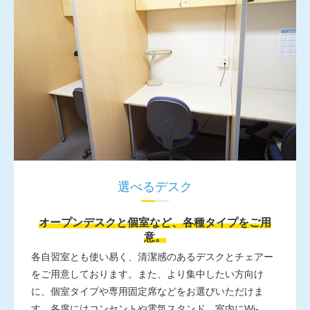
選べるデスク
オープンデスクと個室など、各種タイプをご用
意。
各自習室とも使い易く、清潔感のあるデスクとチェアー
をご用意しております。また、より集中したい方向け
に、個室タイプや専用固定席などをお選びいただけま
す。各席にはコンセントや電気スタンド、室内にWi-