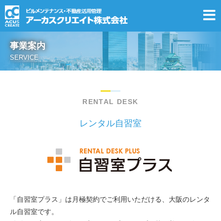
事業案内
SERVICE
RENTAL DESK
レンタル自習室
「自習室プラス」は月極契約でご利用いただける、大阪のレンタ
ル自習室です。