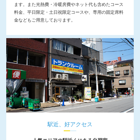
ます。また光熱費・冷暖房費やネット代も含めたコース
料金、平日限定・土日祝限定コースや、専用の固定席料
金などもご用意しております。
駅近、好アクセス