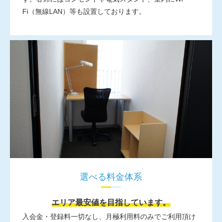
Fi（無線LAN）等も設置しております。
選べる料金体系
エリア最安値を目指しています。
入会金・登録料一切なし、月極利用料のみでご利用頂け